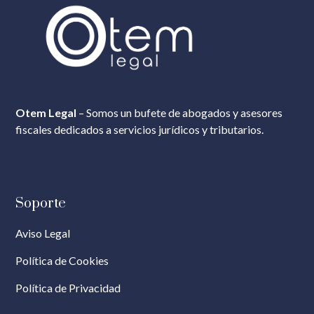
Otem Legal
– Somos un bufete de abogados y asesores
fiscales dedicados a servicios jurídicos y tributarios.
Soporte
Aviso Legal
Política de Cookies
Política de Privacidad