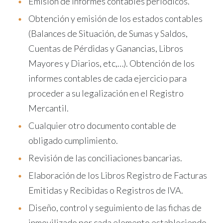
Emisión de informes contables periódicos.
Obtención y emisión de los estados contables
(Balances de Situación, de Sumas y Saldos,
Cuentas de Pérdidas y Ganancias, Libros
Mayores y Diarios, etc,…). Obtención de los
informes contables de cada ejercicio para
proceder a su legalización en el Registro
Mercantil.
Cualquier otro documento contable de
obligado cumplimiento.
Revisión de las conciliaciones bancarias.
Elaboración de los Libros Registro de Facturas
Emitidas y Recibidas o Registros de IVA.
Diseño, control y seguimiento de las fichas de
inmovilizado por cada elemento estableciendo