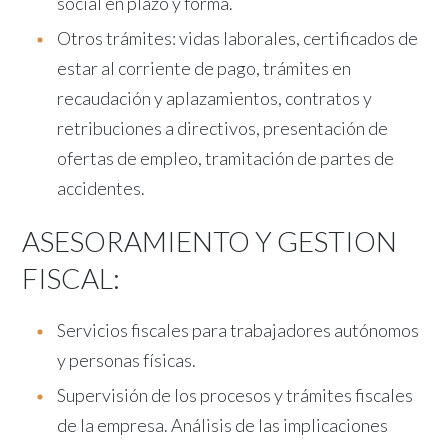
social en plazo y forma.
Otros trámites: vidas laborales, certificados de
estar al corriente de pago, trámites en
recaudación y aplazamientos, contratos y
retribuciones a directivos, presentación de
ofertas de empleo, tramitación de partes de
accidentes.
ASESORAMIENTO Y GESTION
FISCAL:
Servicios fiscales para trabajadores autónomos
y personas físicas.
Supervisión de los procesos y trámites fiscales
de la empresa. Análisis de las implicaciones