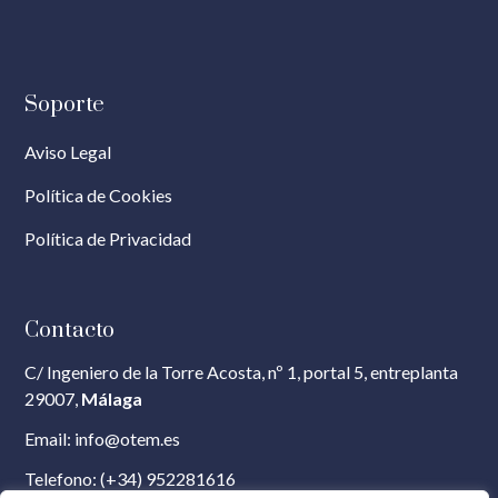
Soporte
Aviso Legal
Política de Cookies
Política de Privacidad
Contacto
C/ Ingeniero de la Torre Acosta, nº 1, portal 5, entreplanta
29007,
Málaga
Email:
info@otem.es
Telefono:
(+34) 952281616