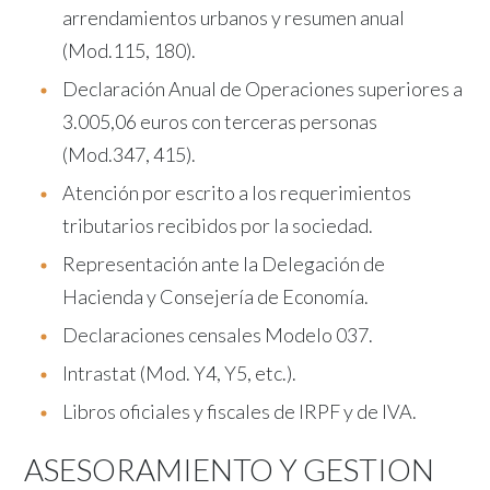
arrendamientos urbanos y resumen anual
(Mod.115, 180).
Declaración Anual de Operaciones superiores a
3.005,06 euros con terceras personas
(Mod.347, 415).
Atención por escrito a los requerimientos
tributarios recibidos por la sociedad.
Representación ante la Delegación de
Hacienda y Consejería de Economía.
Declaraciones censales Modelo 037.
Intrastat (Mod. Y4, Y5, etc.).
Libros oficiales y fiscales de IRPF y de IVA.
ASESORAMIENTO Y GESTION