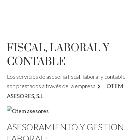
FISCAL, LABORAL Y
CONTABLE
Los servicios de asesoría fiscal, laboral y contable
son prestados a través de la empresa
OTEM
ASESORES, S.L.
ASESORAMIENTO Y GESTION
LABORAL: