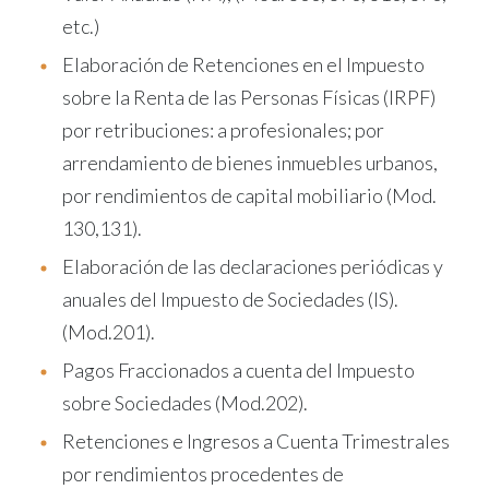
etc.)
Elaboración de Retenciones en el Impuesto
sobre la Renta de las Personas Físicas (IRPF)
por retribuciones: a profesionales; por
arrendamiento de bienes inmuebles urbanos,
por rendimientos de capital mobiliario (Mod.
130,131).
Elaboración de las declaraciones periódicas y
anuales del Impuesto de Sociedades (IS).
(Mod.201).
Pagos Fraccionados a cuenta del Impuesto
sobre Sociedades (Mod.202).
Retenciones e Ingresos a Cuenta Trimestrales
por rendimientos procedentes de