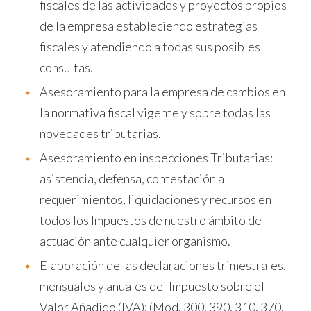
fiscales de las actividades y proyectos propios
de la empresa estableciendo estrategias
fiscales y atendiendo a todas sus posibles
consultas.
Asesoramiento para la empresa de cambios en
la normativa fiscal vigente y sobre todas las
novedades tributarias.
Asesoramiento en inspecciones Tributarias:
asistencia, defensa, contestación a
requerimientos, liquidaciones y recursos en
todos los Impuestos de nuestro ámbito de
actuación ante cualquier organismo.
Elaboración de las declaraciones trimestrales,
mensuales y anuales del Impuesto sobre el
Valor Añadido (IVA); (Mod. 300, 390, 310, 370,