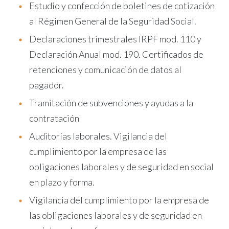
Estudio y confección de boletines de cotización
al Régimen General de la Seguridad Social.
Declaraciones trimestrales IRPF mod. 110 y
Declaración Anual mod. 190. Certificados de
retenciones y comunicación de datos al
pagador.
Tramitación de subvenciones y ayudas a la
contratación
Auditorías laborales. Vigilancia del
cumplimiento por la empresa de las
obligaciones laborales y de seguridad en social
en plazo y forma.
Vigilancia del cumplimiento por la empresa de
las obligaciones laborales y de seguridad en