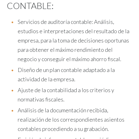
CONTABLE:
Servicios de auditoría contable: Análisis,
estudios e interpretaciones del resultado de la
empresa, para la toma de decisiones oportunas
para obtener el máximo rendimiento del
negocio y conseguir el máximo ahorro fiscal.
Diseño de un plan contable adaptado a la
actividad de la empresa.
Ajuste de la contabilidad a los criterios y
normativas fiscales.
Análisis de la documentación recibida,
realización de los correspondientes asientos
contables procediendo a su grabación.