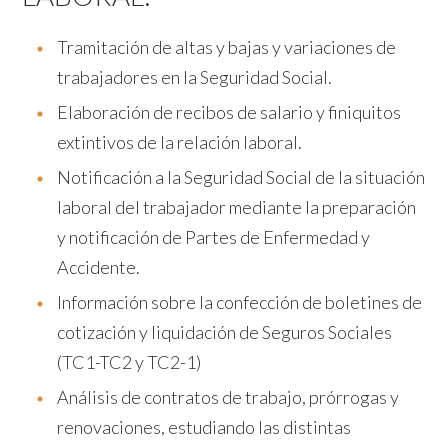
Tramitación de altas y bajas y variaciones de
trabajadores en la Seguridad Social.
Elaboración de recibos de salario y finiquitos
extintivos de la relación laboral.
Notificación a la Seguridad Social de la situación
laboral del trabajador mediante la preparación
y notificación de Partes de Enfermedad y
Accidente.
Información sobre la confección de boletines de
cotización y liquidación de Seguros Sociales
(TC1-TC2 y TC2-1)
Análisis de contratos de trabajo, prórrogas y
renovaciones, estudiando las distintas