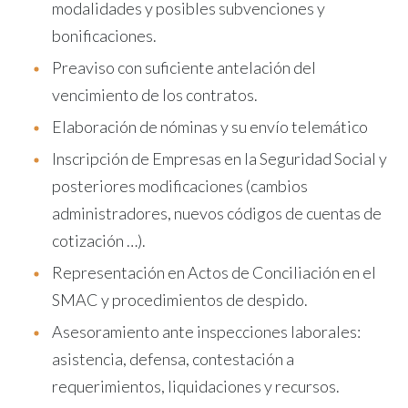
modalidades y posibles subvenciones y
bonificaciones.
Preaviso con suficiente antelación del
vencimiento de los contratos.
Elaboración de nóminas y su envío telemático
Inscripción de Empresas en la Seguridad Social y
posteriores modificaciones (cambios
administradores, nuevos códigos de cuentas de
cotización …).
Representación en Actos de Conciliación en el
SMAC y procedimientos de despido.
Asesoramiento ante inspecciones laborales:
asistencia, defensa, contestación a
requerimientos, liquidaciones y recursos.